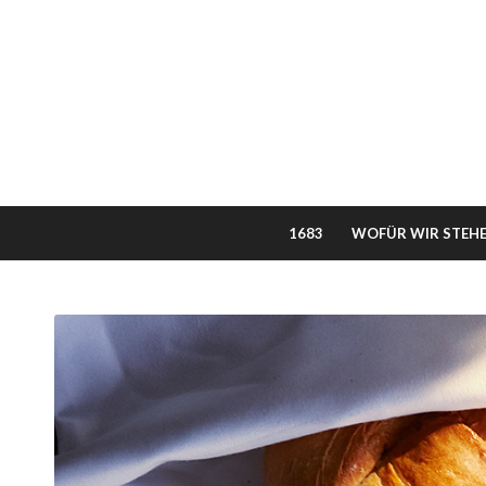
1683
WOFÜR WIR STEH