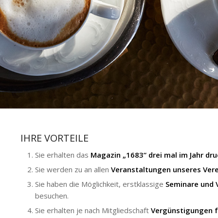
IHRE VORTEILE
Sie erhalten das
Magazin „1683“ drei mal im Jahr
dru
Sie werden zu an allen
Veranstaltungen unseres Vere
Sie haben die Möglichkeit, erstklassige
Seminare und 
besuchen.
Sie erhalten je nach Mitgliedschaft
Vergünstigungen f