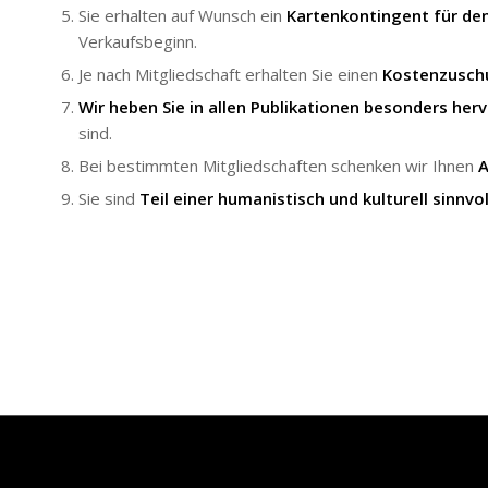
Sie erhalten auf Wunsch ein
Kartenkontingent für den
Verkaufsbeginn.
Je nach Mitgliedschaft erhalten Sie einen
Kostenzuschu
Wir heben Sie in allen Publikationen besonders
her
sind.
Bei bestimmten Mitgliedschaften schenken wir Ihnen
A
Sie sind
Teil einer
humanistisch
und
kulturell sinnv