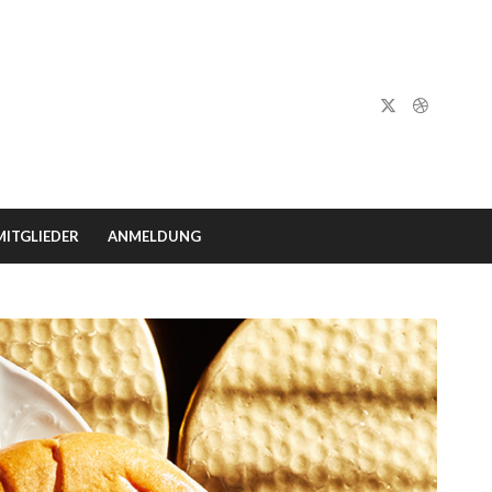
ITGLIEDER
ANMELDUNG