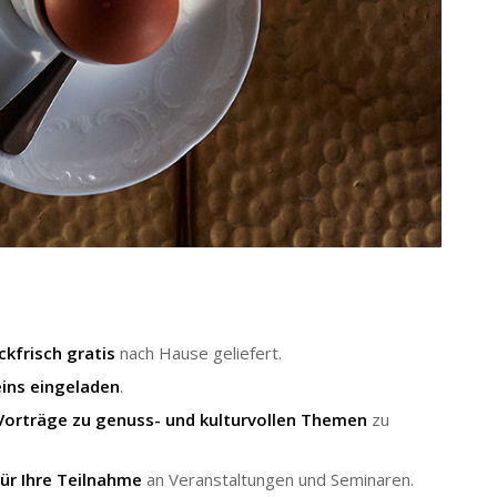
ckfrisch
gratis
nach Hause geliefert.
ins eingeladen
.
Vorträge zu genuss- und kulturvollen Themen
zu
ür Ihre Teilnahme
an Veranstaltungen und Seminaren.